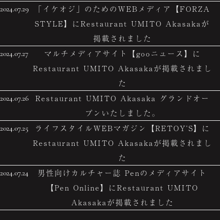
「イケオジ」のためのWEBメディア【FORZA
2024.07.29
STYLE】にRestaurant UMITO Akasakaが
掲載されました
マルチメディアサイト【gooニュース】に
2024.07.27
Restaurant UMITO Akasakaが掲載されまし
た
Restaurant UMITO Akasaka グランドオー
2024.07.26
プンいたしました。
ライフスタイルWEBマガジン【RETOY’S】に
2024.07.25
Restaurant UMITO Akasakaが掲載されまし
た
男性向けカルチャー誌 Penのメディアサイト
2024.07.24
【Pen Online】にRestaurant UMITO
Akasakaが掲載されました