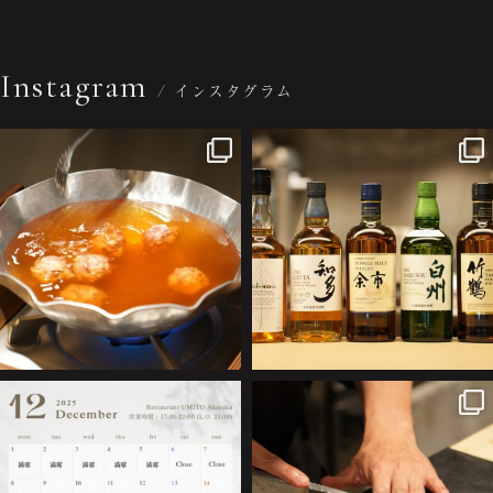
Instagram
/ インスタグラム