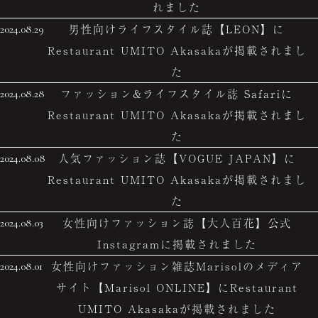
れました
男性向けライフスタイル誌【LEON】に
2024.08.29
Restaurant UMITO Akasakaが掲載されまし
た
ファッション&ライフスタイル誌 Safariに
2024.08.28
Restaurant UMITO Akasakaが掲載されまし
た
人気ファッション誌【VOGUE JAPAN】に
2024.08.08
Restaurant UMITO Akasakaが掲載されまし
た
女性向けファッション誌【大人百花】公式
2024.08.03
Instagramに掲載されました
女性向けファッション雑誌Marisolのメディア
2024.08.01
サイト【Marisol ONLINE】にRestaurant
UMITO Akasakaが掲載されました