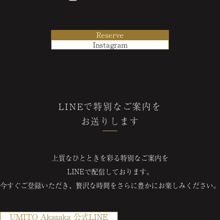
Reserve
Instagram
LINEで特別なご案内を
お送りします
上質なひとときを彩る特別なご案内を
LINEで配信しております。
今すぐご登録いただき、贅沢な時間を
さらに豊かにお楽しみください。
UMITO Akasaka 公式LINE