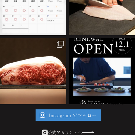
Instagram でフォロー
公式アカウントへ